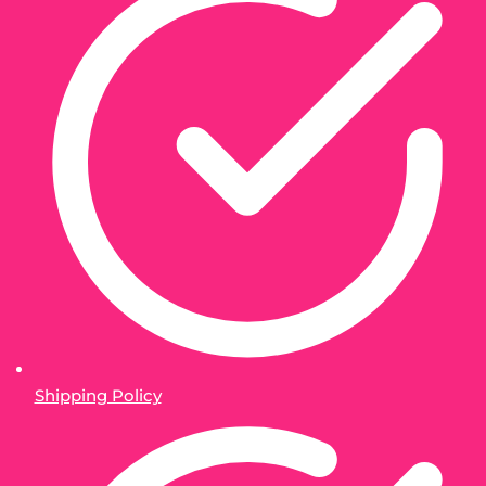
Shipping Policy