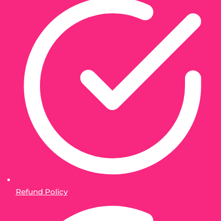
Refund Policy