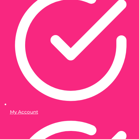
My Account