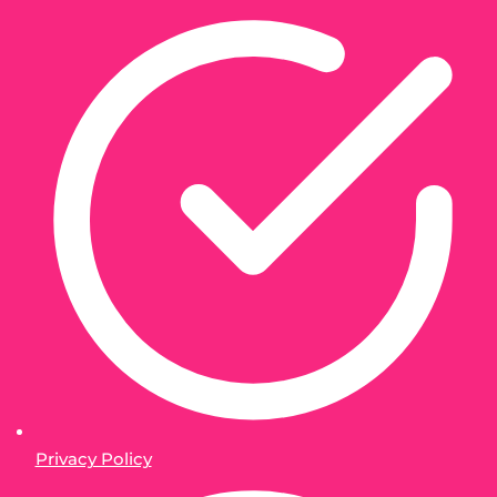
Privacy Policy