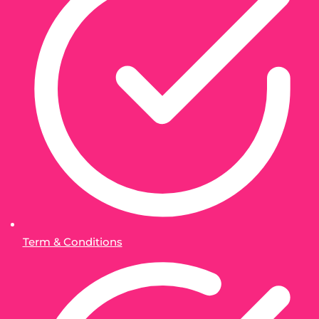
Term & Conditions