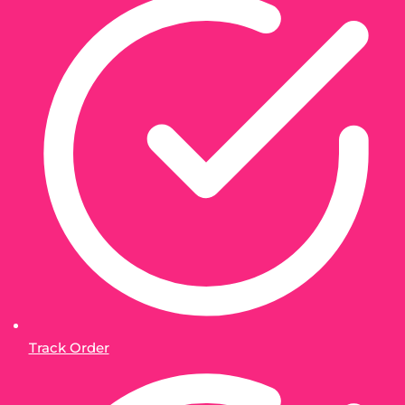
Track Order