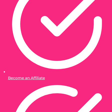
Become an Affiliate