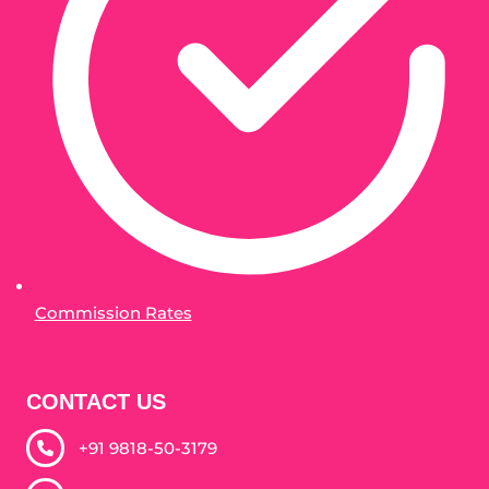
Commission Rates
CONTACT US
+91 9818-50-3179​